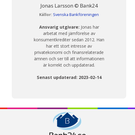
Jonas Larsson © Bank24
Källor:
Svenska Bankföreningen
Ansvarig utgivare:
Jonas har
arbetat med jämförelse av
konsumentkrediter sedan 2012. Han
har ett stort intresse av
privatekonomi och finansrelaterade
ämnen och ser till att informationen
är korrekt och uppdaterad.
Senast updaterad: 2023-02-14