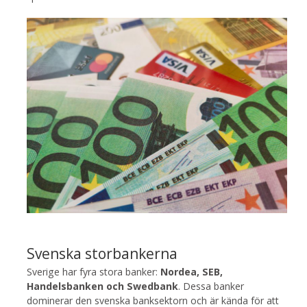
Svenska storbankerna
Sverige har fyra stora banker:
Nordea, SEB,
Handelsbanken och Swedbank
. Dessa banker
dominerar den svenska banksektorn och är kända för att