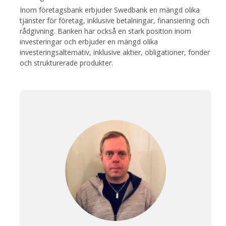
Inom företagsbank erbjuder Swedbank en mängd olika
tjänster för företag, inklusive betalningar, finansiering och
rådgivning. Banken har också en stark position inom
investeringar och erbjuder en mängd olika
investeringsalternativ, inklusive aktier, obligationer, fonder
och strukturerade produkter.