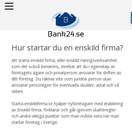
Hur startar du en enskild firma?
Att starta enskild firma, eller enskild näringsverksamhet
som det också benämns, innebär att du i egenskap av
företagets ägare och privatperson ansvarar för driften av
ditt företag. Du räknas inte som juridisk person utan
ansvarar personligen för eventuella skulder, avtal och så
vidare.
Starta-enskildfirma.se hjälper nyföretagare med etablering
av Enskild firma, förklarar och går igenom skatteregler
och andra viktiga punkter som man måste veta när man
startar företag i Sverige.