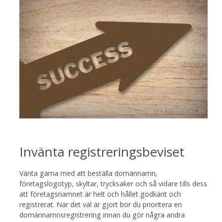
Invänta registreringsbeviset
Vänta gärna med att beställa domännamn,
företagslogotyp, skyltar, trycksaker och så vidare tills dess
att företagsnamnet är helt och hållet godkänt och
registrerat. När det väl är gjort bör du prioritera en
domännamnsregistrering innan du gör några andra