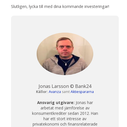
Slutligen, lycka till med dina kommande investeringar!
Jonas Larsson © Bank24
Källor:
Avanza
samt
Aktiespararna
Ansvarig utgivare:
Jonas har
arbetat med jämförelse av
konsumentkrediter sedan 2012. Han
har ett stort intresse av
privatekonomi och finansrelaterade