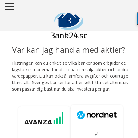
Var kan jag handla med aktier?
I listningen kan du enkelt se vilka banker som erbjuder de
lägsta kostnaderna för att köpa och sälja aktier och andra
värdepapper. Du kan också jämföra avgifter och courtage
bland alla Sveriges banker för att enkelt hitta det alternativ
som passar dig bäst när du ska investera pengar.
✓