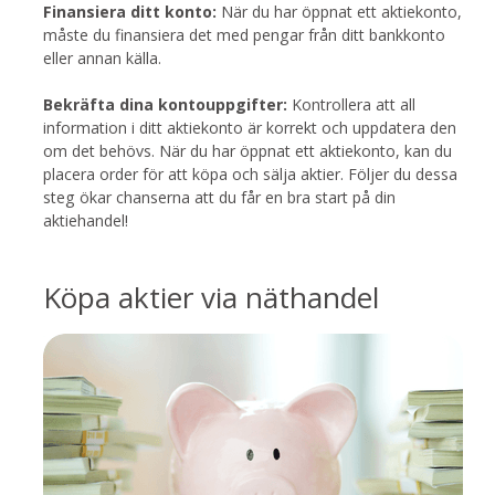
Finansiera ditt konto:
När du har öppnat ett aktiekonto,
måste du finansiera det med pengar från ditt bankkonto
eller annan källa.
Bekräfta dina kontouppgifter:
Kontrollera att all
information i ditt aktiekonto är korrekt och uppdatera den
om det behövs. När du har öppnat ett aktiekonto, kan du
placera order för att köpa och sälja aktier. Följer du dessa
steg ökar chanserna att du får en bra start på din
aktiehandel!
Köpa aktier via näthandel