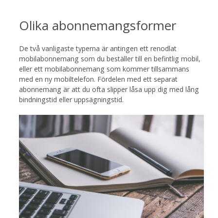
Olika abonnemangsformer
De två vanligaste typerna är antingen ett renodlat
mobilabonnemang som du beställer till en befintlig mobil,
eller ett mobilabonnemang som kommer tillsammans
med en ny mobiltelefon. Fördelen med ett separat
abonnemang är att du ofta slipper låsa upp dig med lång
bindningstid eller uppsägningstid.