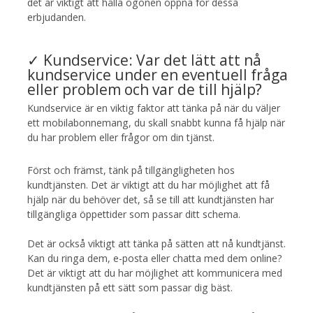
det är viktigt att hålla ögonen öppna för dessa
erbjudanden.
✓ Kundservice: Var det lätt att nå
kundservice under en eventuell fråga
eller problem och var de till hjälp?
Kundservice är en viktig faktor att tänka på när du väljer
ett mobilabonnemang, du skall snabbt kunna få hjälp när
du har problem eller frågor om din tjänst.
Först och främst, tänk på tillgängligheten hos
kundtjänsten. Det är viktigt att du har möjlighet att få
hjälp när du behöver det, så se till att kundtjänsten har
tillgängliga öppettider som passar ditt schema.
Det är också viktigt att tänka på sätten att nå kundtjänst.
Kan du ringa dem, e-posta eller chatta med dem online?
Det är viktigt att du har möjlighet att kommunicera med
kundtjänsten på ett sätt som passar dig bäst.