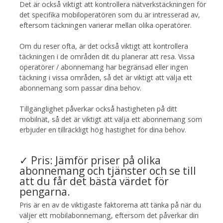
Det är också viktigt att kontrollera nätverkstäckningen för
det specifika mobiloperatören som du är intresserad av,
eftersom täckningen varierar mellan olika operatörer.
Om du reser ofta, är det också viktigt att kontrollera
täckningen i de områden dit du planerar att resa. Vissa
operatörer / abonnemang har begränsad eller ingen
täckning i vissa områden, så det är viktigt att välja ett
abonnemang som passar dina behov.
Tillgänglighet påverkar också hastigheten på ditt
mobilnät, så det är viktigt att välja ett abonnemang som
erbjuder en tillräckligt hög hastighet för dina behov.
✓ Pris: Jämför priser på olika
abonnemang och tjänster och se till
att du får det bästa värdet för
pengarna.
Pris är en av de viktigaste faktorerna att tänka på när du
väljer ett mobilabonnemang, eftersom det påverkar din