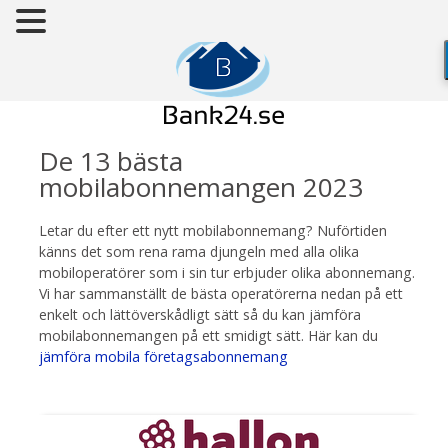
De 13 bästa
mobilabonnemangen 2023
Letar du efter ett nytt mobilabonnemang? Nuförtiden
känns det som rena rama djungeln med alla olika
mobiloperatörer som i sin tur erbjuder olika abonnemang.
Vi har sammanställt de bästa operatörerna nedan på ett
enkelt och lättöverskådligt sätt så du kan jämföra
mobilabonnemangen på ett smidigt sätt. Här kan du
jämföra mobila företagsabonnemang