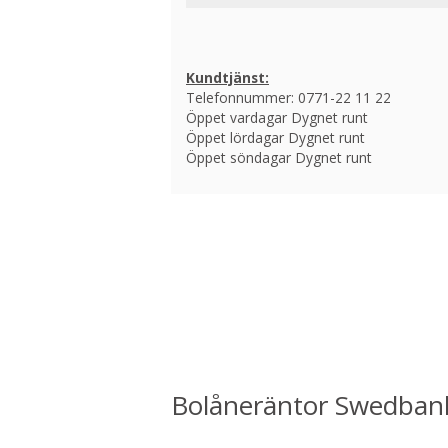
Kundtjänst:
Telefonnummer: 0771-22 11 22
Öppet vardagar Dygnet runt
Öppet lördagar Dygnet runt
Öppet söndagar Dygnet runt
Bolåneräntor Swedban