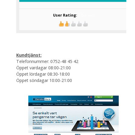
User Rating:
1.6
(
9
votes)
Kundtjänst:
Telefonnummer: 0752-48 45 42
Öppet vardagar 08:00-21:00
Öppet lördagar 08:30-18:00
Öppet söndagar 10:00-21:00