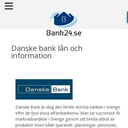
Danske bank lån och
information
Danske Bank är idag den femte största banken i Sverige,
efter de fyra stora affärsbankerna. Man tar successivt fler
marknadsandelar i Sverige genom sitt breda utbud av
produkter inom både sparande, placeringar, pensioner,