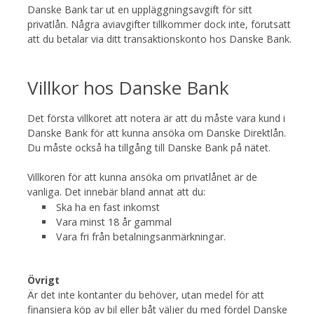
Danske Bank tar ut en uppläggningsavgift för sitt
privatlån. Några aviavgifter tillkommer dock inte, förutsatt
att du betalar via ditt transaktionskonto hos Danske Bank.
Villkor hos Danske Bank
Det första villkoret att notera är att du måste vara kund i
Danske Bank för att kunna ansöka om Danske Direktlån.
Du måste också ha tillgång till Danske Bank på nätet.
Villkoren för att kunna ansöka om privatlånet är de
vanliga. Det innebär bland annat att du:
Ska ha en fast inkomst
Vara minst 18 år gammal
Vara fri från betalningsanmärkningar.
Övrigt
Är det inte kontanter du behöver, utan medel för att
finansiera köp av bil eller båt väljer du med fördel Danske