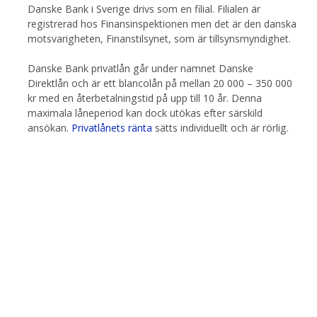
Danske Bank i Sverige drivs som en filial. Filialen är
registrerad hos Finansinspektionen men det är den danska
motsvarigheten, Finanstilsynet, som är tillsynsmyndighet.
Danske Bank privatlån går under namnet Danske
Direktlån och är ett blancolån på mellan 20 000 – 350 000
kr med en återbetalningstid på upp till 10 år. Denna
maximala låneperiod kan dock utökas efter särskild
ansökan.
Privatlånets ränta
sätts individuellt och är rörlig.