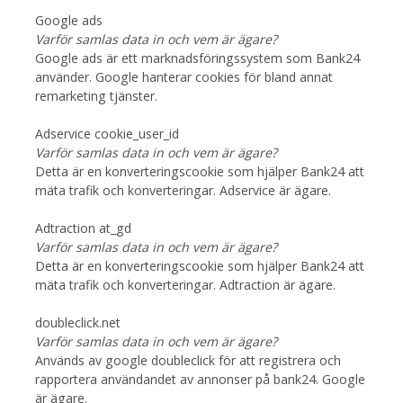
Google ads
Varför samlas data in och vem är ägare?
Google ads är ett marknadsföringssystem som Bank24
använder. Google hanterar cookies för bland annat
remarketing tjänster.
Adservice cookie_user_id
Varför samlas data in och vem är ägare?
Detta är en konverteringscookie som hjälper Bank24 att
mäta trafik och konverteringar. Adservice är ägare.
Adtraction at_gd
Varför samlas data in och vem är ägare?
Detta är en konverteringscookie som hjälper Bank24 att
mäta trafik och konverteringar. Adtraction är ägare.
doubleclick.net
Varför samlas data in och vem är ägare?
Används av google doubleclick för att registrera och
rapportera användandet av annonser på bank24. Google
är ägare.