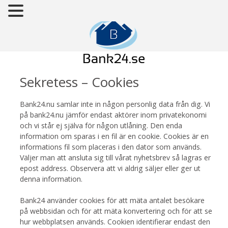
Sekretess – Cookies
Bank24.nu samlar inte in någon personlig data från dig. Vi
på bank24.nu jämför endast aktörer inom privatekonomi
och vi står ej själva för någon utlåning. Den enda
information om sparas i en fil är en cookie. Cookies är en
informations fil som placeras i den dator som används.
Väljer man att ansluta sig till vårat nyhetsbrev så lagras er
epost address. Observera att vi aldrig säljer eller ger ut
denna information.
Bank24 använder cookies för att mäta antalet besökare
på webbsidan och för att mäta konvertering och för att se
hur webbplatsen används. Cookien identifierar endast den