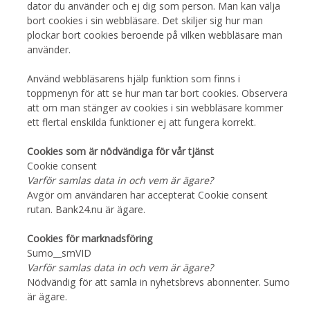
dator du använder och ej dig som person. Man kan välja
bort cookies i sin webbläsare. Det skiljer sig hur man
plockar bort cookies beroende på vilken webbläsare man
använder.
Använd webbläsarens hjälp funktion som finns i
toppmenyn för att se hur man tar bort cookies. Observera
att om man stänger av cookies i sin webbläsare kommer
ett flertal enskilda funktioner ej att fungera korrekt.
Cookies som är nödvändiga för vår tjänst
Cookie consent
Varför samlas data in och vem är ägare?
Avgör om användaren har accepterat Cookie consent
rutan. Bank24.nu är ägare.
Cookies för marknadsföring
Sumo__smVID
Varför samlas data in och vem är ägare?
Nödvändig för att samla in nyhetsbrevs abonnenter. Sumo
är ägare.