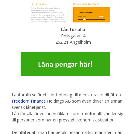
Lån för alla
Polisgatan 4
262 21 Ängelholm
Lanforalla.se är ett dotterbolag till den stora kreditjätten
Freedom Finance
Holdings AB som även driver en annan
svensk lånetjänst.
Lån för alla är en lånemäklare som framför allt vänder sig
till personer som har en pressad ekonomisk situation.
De tillåter att man har betalningsanmärkningar men man