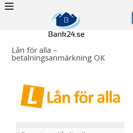
Lån för alla –
betalningsanmärkning OK