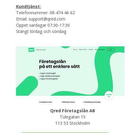
Kundtjänst:
Telefonnummer: 08-474 46 62
Email: support@qred.com
Öppet vardagar 07:30-17:30
Stängt lördag och söndag
Qred Företagslån AB
Tulegatan 15
113 53 Stockholm