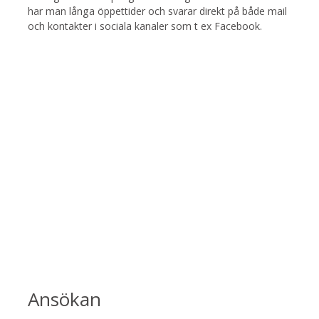
har man långa öppettider och svarar direkt på både mail
och kontakter i sociala kanaler som t ex Facebook.
Ansökan