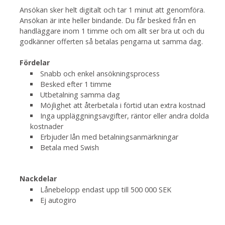
Ansökan sker helt digitalt och tar 1 minut att genomföra.
Ansökan är inte heller bindande. Du får besked från en
handläggare inom 1 timme och om allt ser bra ut och du
godkänner offerten så betalas pengarna ut samma dag.
Fördelar
Snabb och enkel ansökningsprocess
Besked efter 1 timme
Utbetalning samma dag
Möjlighet att återbetala i förtid utan extra kostnad
Inga uppläggningsavgifter, räntor eller andra dolda
kostnader
Erbjuder lån med betalningsanmärkningar
Betala med Swish
Nackdelar
Lånebelopp endast upp till 500 000 SEK
Ej autogiro