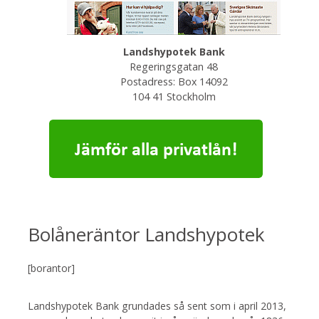
Landshypotek Bank
Regeringsgatan 48
Postadress: Box 14092
104 41 Stockholm
Bolåneräntor Landshypotek
[borantor]
Landshypotek Bank grundades så sent som i april 2013,