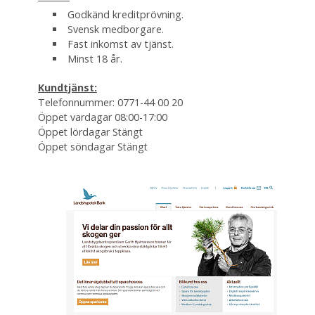
Godkänd kreditprövning.
Svensk medborgare.
Fast inkomst av tjänst.
Minst 18 år.
Kundtjänst:
Telefonnummer: 0771-44 00 20
Öppet vardagar 08:00-17:00
Öppet lördagar Stängt
Öppet söndagar Stängt