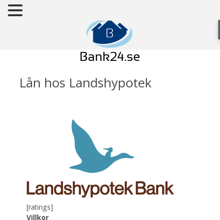
Lån hos Landshypotek
[ratings]
Villkor