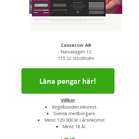
Consector AB
Narvavägen 12
115 22 Stockholm
Villkor
Regelbunden inkomst.
Svensk medborgare.
Minst 120 000 kr i årsinkomst
Minst 18 år.