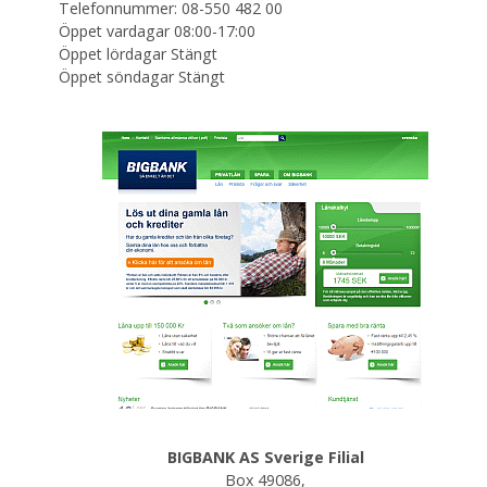
Telefonnummer: 08-550 482 00
Öppet vardagar 08:00-17:00
Öppet lördagar Stängt
Öppet söndagar Stängt
BIGBANK AS Sverige Filial
Box 49086,